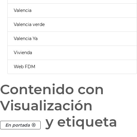
Valencia
Valencia verde
Valencia Ya
Vivienda
Web FDM
Contenido con
Visualización
y etiqueta
En portada