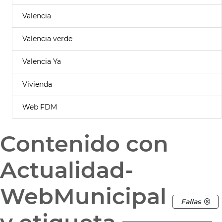
Valencia
Valencia verde
Valencia Ya
Vivienda
Web FDM
Contenido con
Actualidad-
WebMunicipal
Fallas