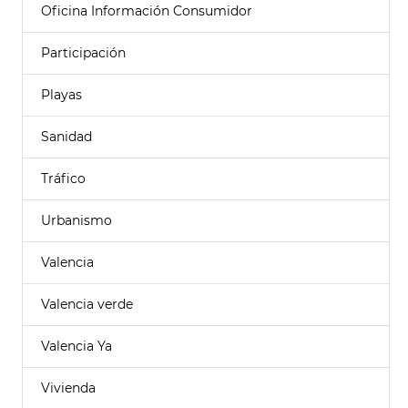
Oficina Información Consumidor
Participación
Playas
Sanidad
Tráfico
Urbanismo
Valencia
Valencia verde
Valencia Ya
Vivienda