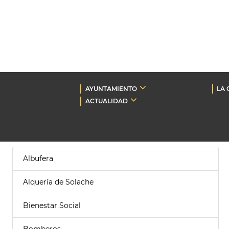
AYUNTAMIENTO
LA 
ACTUALIDAD
Albufera
Alquería de Solache
Bienestar Social