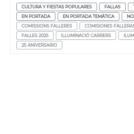
CULTURA Y FIESTAS POPULARES
FALLAS
EN PORTADA
EN PORTADA TEMÁTICA
NO
COMISSIONS FALLERES
COMISIONES FALLERA
FALLES 2025
ILLUMINACIÓ CARRERS
ILUM
25 ANIVERSARIO