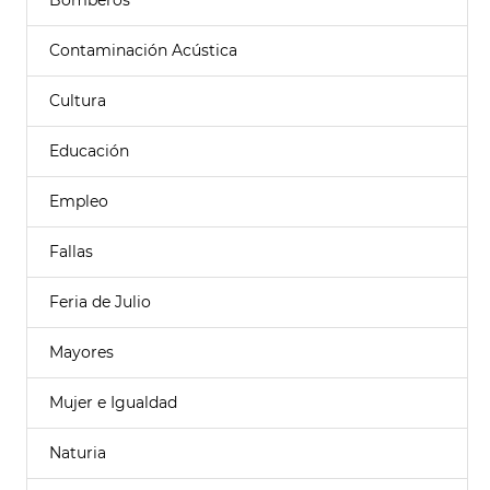
Bomberos
Contaminación Acústica
Cultura
Educación
Empleo
Fallas
Feria de Julio
Mayores
Mujer e Igualdad
Naturia