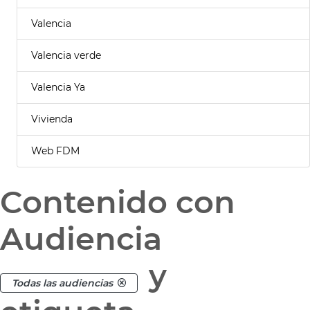
Valencia
Valencia verde
Valencia Ya
Vivienda
Web FDM
Contenido con
Audiencia
y
Todas las audiencias