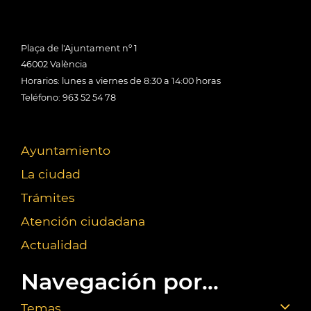
Plaça de l'Ajuntament nº 1
46002 València
Horarios: lunes a viernes de 8:30 a 14:00 horas
Teléfono: 963 52 54 78
Ayuntamiento
La ciudad
Trámites
Atención ciudadana
Actualidad
Navegación por...
Temas