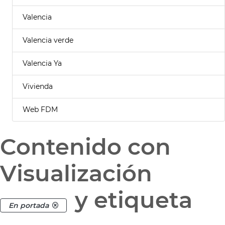
Valencia
Valencia verde
Valencia Ya
Vivienda
Web FDM
Contenido con
Visualización
y etiqueta
En portada