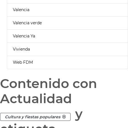
Valencia
Valencia verde
Valencia Ya
Vivienda
Web FDM
Contenido con
Actualidad
y
Cultura y fiestas populares