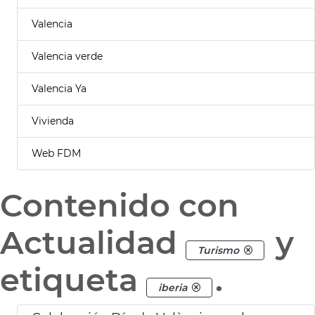
Valencia
Valencia verde
Valencia Ya
Vivienda
Web FDM
Contenido con
Actualidad
y
Turismo
etiqueta
.
iberia