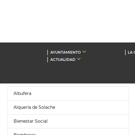
AYUNTAMIENTO
LA 
ACTUALIDAD
Albufera
Alquería de Solache
Bienestar Social