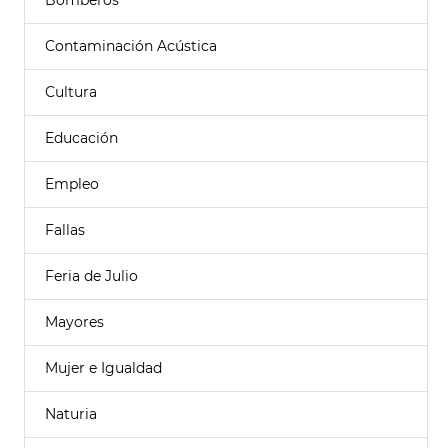
Bomberos
Contaminación Acústica
Cultura
Educación
Empleo
Fallas
Feria de Julio
Mayores
Mujer e Igualdad
Naturia