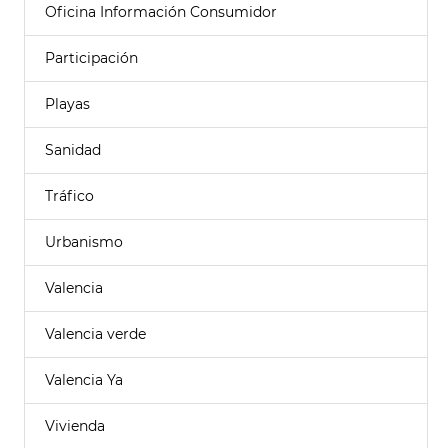
Oficina Información Consumidor
Participación
Playas
Sanidad
Tráfico
Urbanismo
Valencia
Valencia verde
Valencia Ya
Vivienda