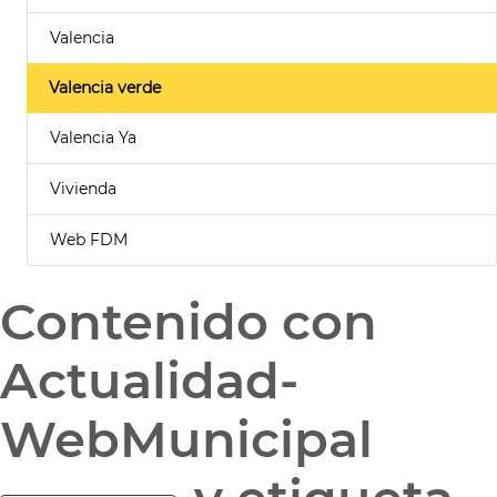
Valencia
Valencia verde
Valencia Ya
Vivienda
Web FDM
Contenido con
Actualidad-
WebMunicipal