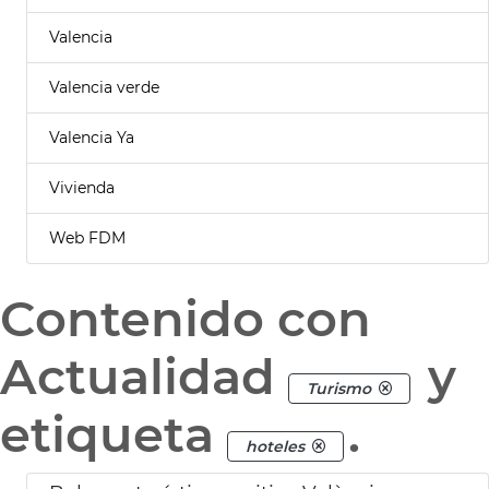
Valencia
Valencia verde
Valencia Ya
Vivienda
Web FDM
Contenido con
Actualidad
y
Turismo
etiqueta
.
hoteles