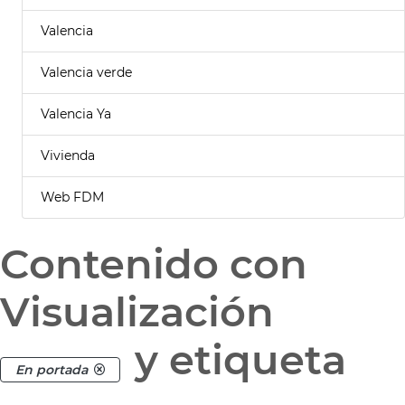
Valencia
Valencia verde
Valencia Ya
Vivienda
Web FDM
Contenido con
Visualización
y etiqueta
En portada