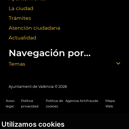
La ciudad
Trámites
Atención ciudadana
Actualidad
Navegación por...
Temas
Ajuntament de València ©
2026
Aviso
Política
Política de
Agencia Antifraude
Mapa
legal
privacidad
cookies
Web
Utilizamos cookies