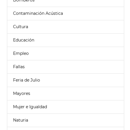
Bomberos
Contaminación Acústica
Cultura
Educación
Empleo
Fallas
Feria de Julio
Mayores
Mujer e Igualdad
Naturia