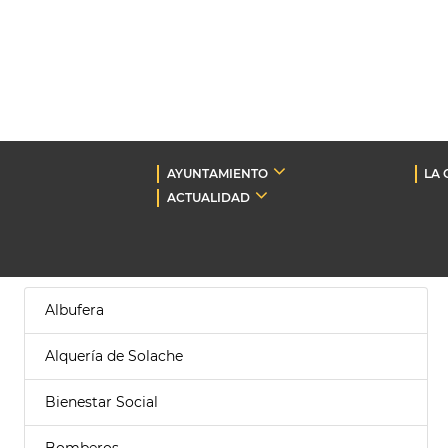
AYUNTAMIENTO
LA 
ACTUALIDAD
Albufera
Alquería de Solache
Bienestar Social