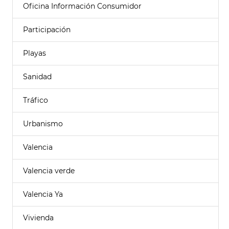
Oficina Información Consumidor
Participación
Playas
Sanidad
Tráfico
Urbanismo
Valencia
Valencia verde
Valencia Ya
Vivienda