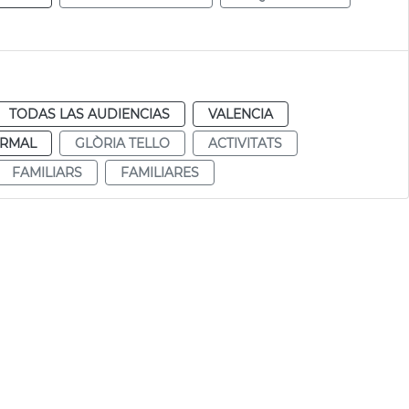
TODAS LAS AUDIENCIAS
VALENCIA
RMAL
GLÒRIA TELLO
ACTIVITATS
FAMILIARS
FAMILIARES