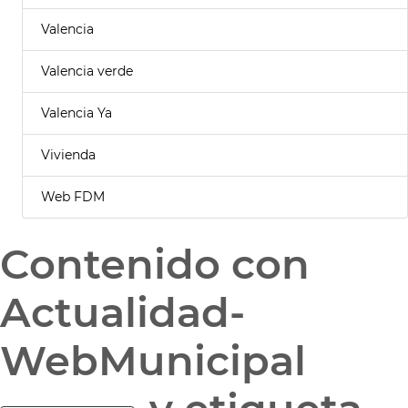
Valencia
Valencia verde
Valencia Ya
Vivienda
Web FDM
Contenido con
Actualidad-
WebMunicipal