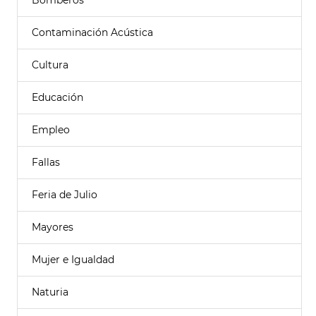
Bomberos
Contaminación Acústica
Cultura
Educación
Empleo
Fallas
Feria de Julio
Mayores
Mujer e Igualdad
Naturia