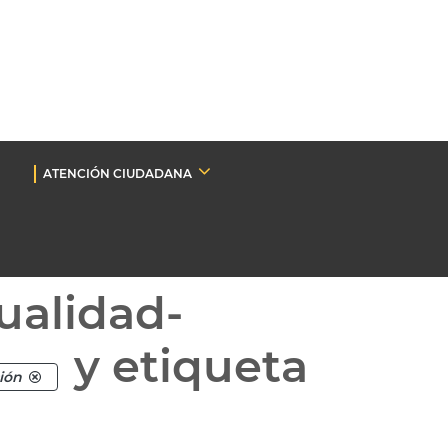
ATENCIÓN CIUDADANA
ualidad-
y etiqueta
ción