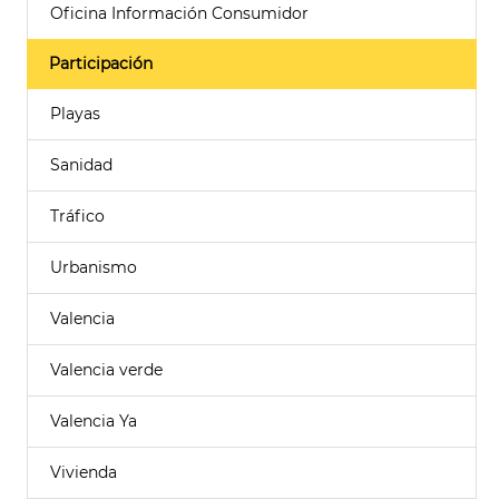
Oficina Información Consumidor
Participación
Playas
Sanidad
Tráfico
Urbanismo
Valencia
Valencia verde
Valencia Ya
Vivienda