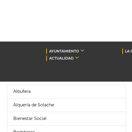
AYUNTAMIENTO
LA 
ACTUALIDAD
Albufera
Alquería de Solache
Bienestar Social