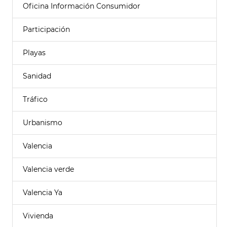
Oficina Información Consumidor
Participación
Playas
Sanidad
Tráfico
Urbanismo
Valencia
Valencia verde
Valencia Ya
Vivienda