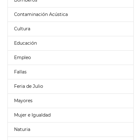
Bomberos
Contaminación Acústica
Cultura
Educación
Empleo
Fallas
Feria de Julio
Mayores
Mujer e Igualdad
Naturia