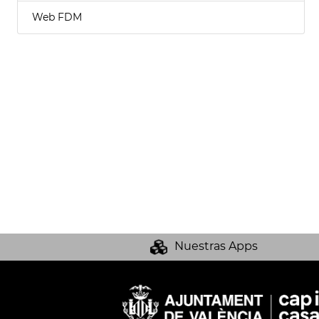
Web FDM
Nuestras Apps