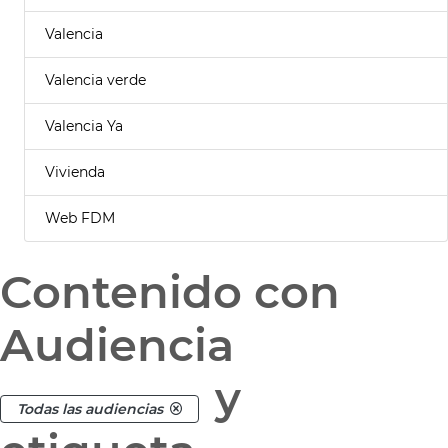
Valencia
Valencia verde
Valencia Ya
Vivienda
Web FDM
Contenido con
Audiencia
y
Todas las audiencias