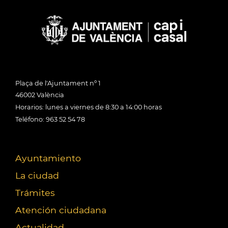
Plaça de l'Ajuntament nº 1
46002 València
Horarios: lunes a viernes de 8:30 a 14:00 horas
Teléfono: 963 52 54 78
Ayuntamiento
La ciudad
Trámites
Atención ciudadana
Actualidad