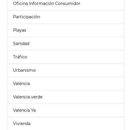
Oficina Información Consumidor
Participación
Playas
Sanidad
Tráfico
Urbanismo
Valencia
Valencia verde
Valencia Ya
Vivienda