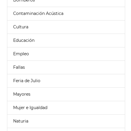
Bomberos
Contaminación Acústica
Cultura
Educación
Empleo
Fallas
Feria de Julio
Mayores
Mujer e Igualdad
Naturia