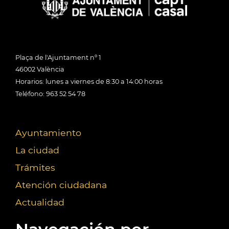
Plaça de l'Ajuntament nº 1
46002 València
Horarios: lunes a viernes de 8:30 a 14:00 horas
Teléfono: 963 52 54 78
Ayuntamiento
La ciudad
Trámites
Atención ciudadana
Actualidad