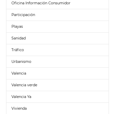
Oficina Información Consumidor
Participación
Playas
Sanidad
Tráfico
Urbanismo
Valencia
Valencia verde
Valencia Ya
Vivienda