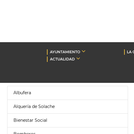
AYUNTAMIENTO
LA 
ACTUALIDAD
Albufera
Alquería de Solache
Bienestar Social