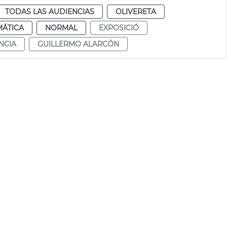
TODAS LAS AUDIENCIAS
OLIVERETA
MÁTICA
NORMAL
EXPOSICIÓ
NCIA
GUILLERMO ALARCÓN