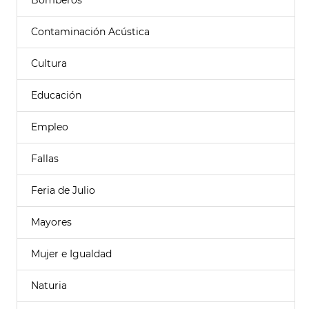
Bomberos
Contaminación Acústica
Cultura
Educación
Empleo
Fallas
Feria de Julio
Mayores
Mujer e Igualdad
Naturia