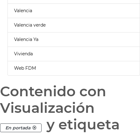
Valencia
Valencia verde
Valencia Ya
Vivienda
Web FDM
Contenido con
Visualización
y etiqueta
En portada