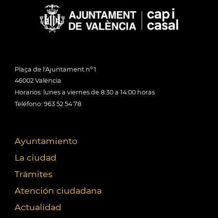
Plaça de l'Ajuntament nº 1
46002 València
Horarios: lunes a viernes de 8:30 a 14:00 horas
Teléfono: 963 52 54 78
Ayuntamiento
La ciudad
Trámites
Atención ciudadana
Actualidad