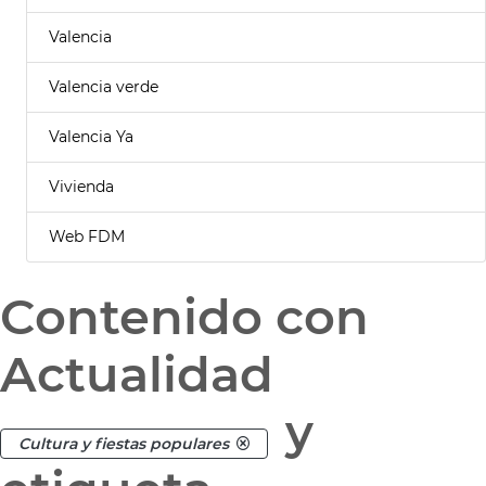
Valencia
Valencia verde
Valencia Ya
Vivienda
Web FDM
Contenido con
Actualidad
y
Cultura y fiestas populares