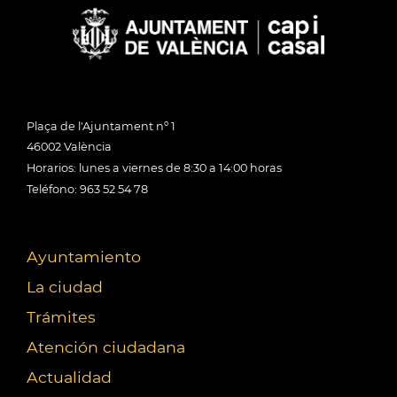
Plaça de l'Ajuntament nº 1
46002 València
Horarios: lunes a viernes de 8:30 a 14:00 horas
Teléfono: 963 52 54 78
Ayuntamiento
La ciudad
Trámites
Atención ciudadana
Actualidad