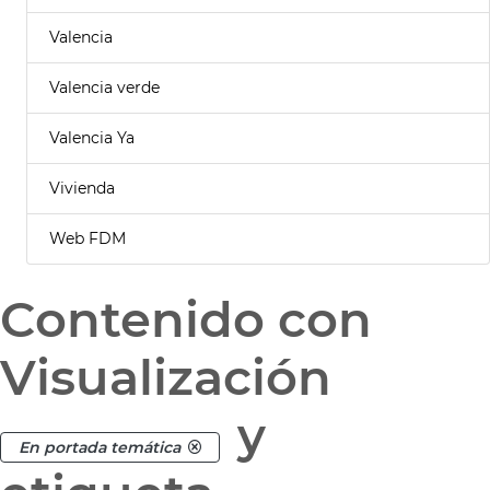
Valencia
Valencia verde
Valencia Ya
Vivienda
Web FDM
Contenido con
Visualización
y
En portada temática