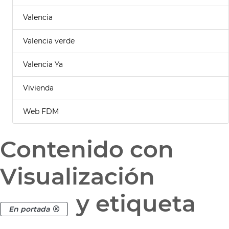
Valencia
Valencia verde
Valencia Ya
Vivienda
Web FDM
Contenido con
Visualización
y etiqueta
En portada