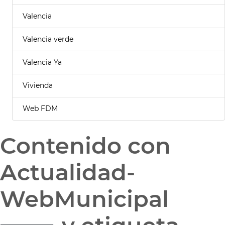
Valencia
Valencia verde
Valencia Ya
Vivienda
Web FDM
Contenido con
Actualidad-
WebMunicipal