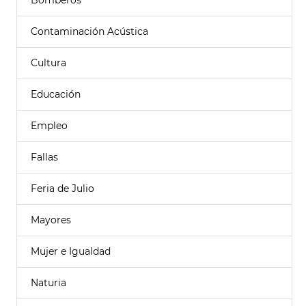
Bomberos
Contaminación Acústica
Cultura
Educación
Empleo
Fallas
Feria de Julio
Mayores
Mujer e Igualdad
Naturia