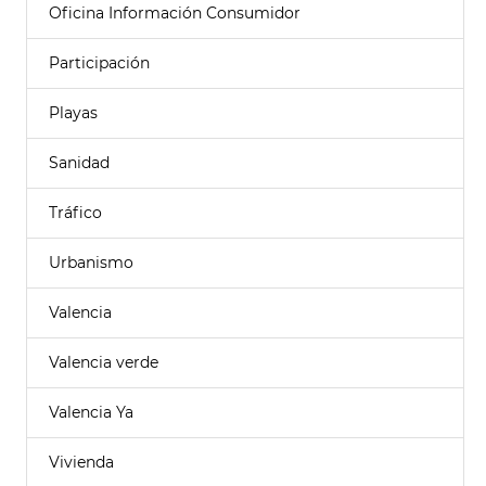
Oficina Información Consumidor
Participación
Playas
Sanidad
Tráfico
Urbanismo
Valencia
Valencia verde
Valencia Ya
Vivienda