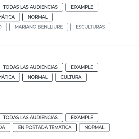
TODAS LAS AUDIENCIAS
EIXAMPLE
MÁTICA
NORMAL
O
MARIANO BENLLIURE
ESCULTURAS
TODAS LAS AUDIENCIAS
EIXAMPLE
MÁTICA
NORMAL
CULTURA
TODAS LAS AUDIENCIAS
EIXAMPLE
DA
EN PORTADA TEMÁTICA
NORMAL