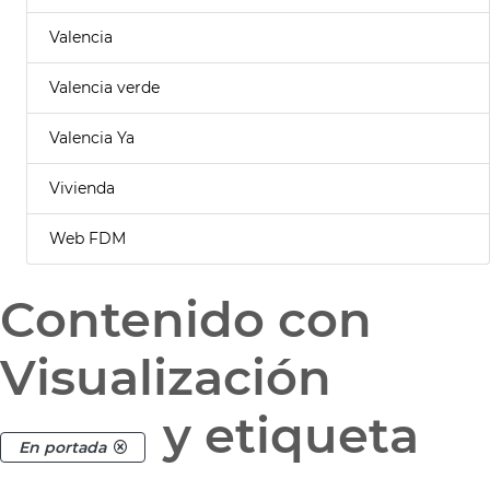
Valencia
Valencia verde
Valencia Ya
Vivienda
Web FDM
Contenido con
Visualización
y etiqueta
En portada