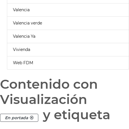
Valencia
Valencia verde
Valencia Ya
Vivienda
Web FDM
Contenido con
Visualización
y etiqueta
En portada