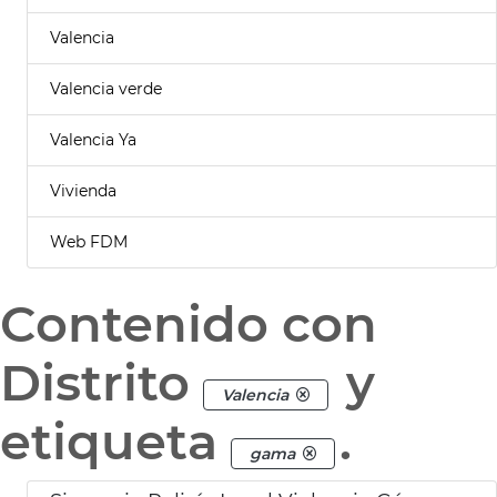
Valencia
Valencia verde
Valencia Ya
Vivienda
Web FDM
Contenido con
Distrito
y
Valencia
etiqueta
.
gama