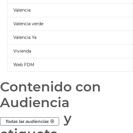
Valencia
Valencia verde
Valencia Ya
Vivienda
Web FDM
Contenido con
Audiencia
y
Todas las audiencias