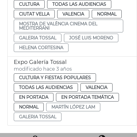
CULTURA
TODAS LAS AUDIENCIAS
CIUTAT VELLA
VALENCIA
NORMAL
MOSTRA DE VALÈNCIA CINEMA DEL
MEDITERRANI
GALERIA TOSSAL
JOSÉ LUIS MORENO
HELENA CORTESINA
Expo Galería Tossal
modificado hace 3 años
CULTURA Y FIESTAS POPULARES
TODAS LAS AUDIENCIAS
VALENCIA
EN PORTADA
EN PORTADA TEMÁTICA
NORMAL
MARTÍN LÓPEZ LAM
GALERIA TOSSAL