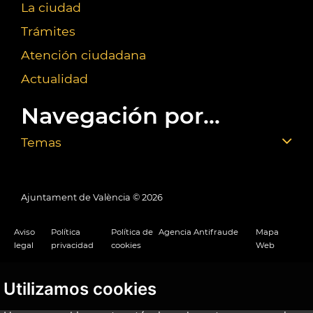
La ciudad
Trámites
Atención ciudadana
Actualidad
Navegación por...
Temas
Ajuntament de València ©
2026
Aviso
Política
Política de
Agencia Antifraude
Mapa
legal
privacidad
cookies
Web
Utilizamos cookies