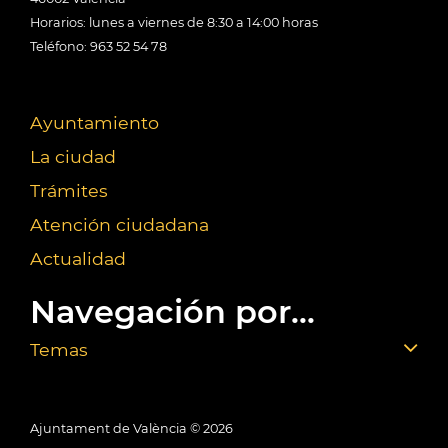
Horarios: lunes a viernes de 8:30 a 14:00 horas
Teléfono: 963 52 54 78
Ayuntamiento
La ciudad
Trámites
Atención ciudadana
Actualidad
Navegación por...
Temas
Ajuntament de València ©
2026