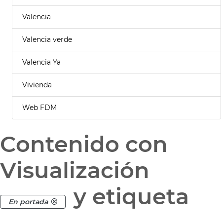
Valencia
Valencia verde
Valencia Ya
Vivienda
Web FDM
Contenido con
Visualización
y etiqueta
En portada