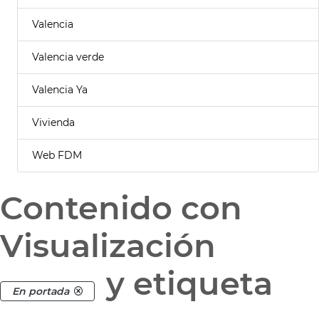
Valencia
Valencia verde
Valencia Ya
Vivienda
Web FDM
Contenido con
Visualización
y etiqueta
En portada