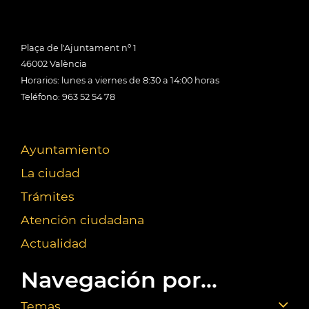
Plaça de l'Ajuntament nº 1
46002 València
Horarios: lunes a viernes de 8:30 a 14:00 horas
Teléfono: 963 52 54 78
Ayuntamiento
La ciudad
Trámites
Atención ciudadana
Actualidad
Navegación por...
Temas