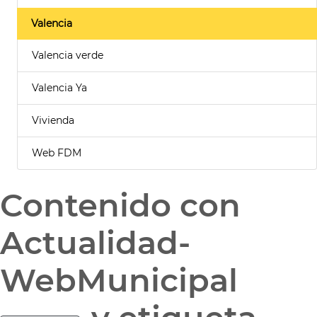
Valencia
Valencia verde
Valencia Ya
Vivienda
Web FDM
Contenido con
Actualidad-
WebMunicipal