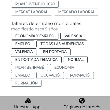
PLAN JUVENTUD 2020
MERCAT LABORAL
MERCADO LABORAL
Talleres de empleo municipales
modificado hace 5 años
ECONOMÍA Y EMPLEO
VALENCIA
EMPLEO
TODAS LAS AUDIENCIAS
VALENCIA
EN PORTADA
EN PORTADA TEMÁTICA
NORMAL
PILAR BERNABÉ
ECONOMIA
EMPLEO
OCUPACIÓ
FORMACIÓ
FORMACIÓN
Nuestras Apps
Páginas de Interés