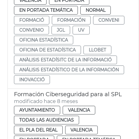
VALENCIA
EN PORTADA
EN PORTADA TEMÁTICA
NORMAL
FORMACIÓ
FORMACIÓN
CONVENI
CONVENIO
JGL
UV
OFICINA ESTADÍSTICA
OFICINA DE ESTADÍSTICA
LLOBET
ANÀLISIS ESTADÍSITC DE LA INFORMACIÓ
ANÁLISIS ESTADÍSTICO DE LA INFORMACIÓN
INOVACCIÓ
Formación Ciberseguridad para al SPL
modificado hace 8 meses
AYUNTAMIENTO
VALENCIA
TODAS LAS AUDIENCIAS
EL PLA DEL REAL
VALENCIA