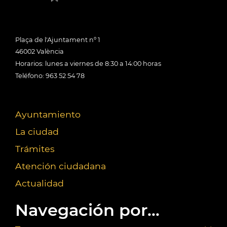
Plaça de l'Ajuntament nº 1
46002 València
Horarios: lunes a viernes de 8:30 a 14:00 horas
Teléfono: 963 52 54 78
Ayuntamiento
La ciudad
Trámites
Atención ciudadana
Actualidad
Navegación por...