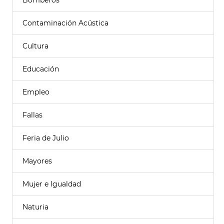
Bomberos
Contaminación Acústica
Cultura
Educación
Empleo
Fallas
Feria de Julio
Mayores
Mujer e Igualdad
Naturia