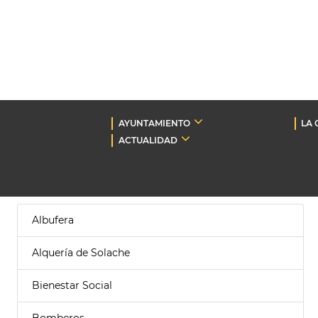
AYUNTAMIENTO
LA 
ACTUALIDAD
Albufera
Alquería de Solache
Bienestar Social