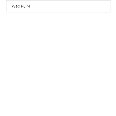
Web FDM