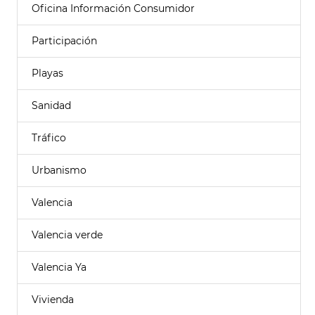
Oficina Información Consumidor
Participación
Playas
Sanidad
Tráfico
Urbanismo
Valencia
Valencia verde
Valencia Ya
Vivienda