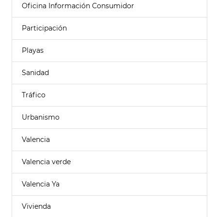
Oficina Información Consumidor
Participación
Playas
Sanidad
Tráfico
Urbanismo
Valencia
Valencia verde
Valencia Ya
Vivienda