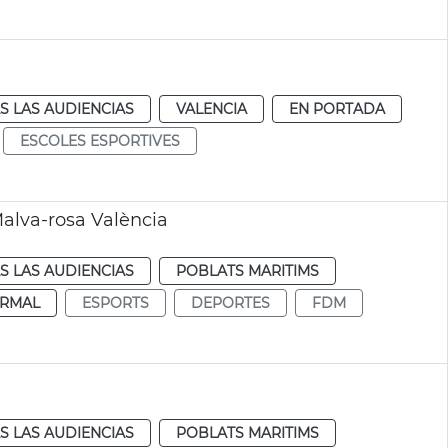
S LAS AUDIENCIAS
VALENCIA
EN PORTADA
ESCOLES ESPORTIVES
alva-rosa València
S LAS AUDIENCIAS
POBLATS MARITIMS
RMAL
ESPORTS
DEPORTES
FDM
S LAS AUDIENCIAS
POBLATS MARITIMS