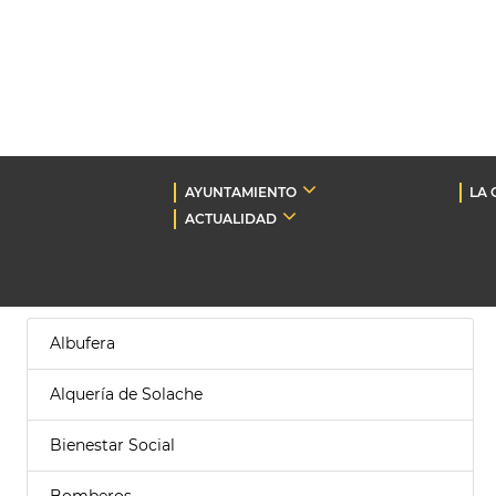
AYUNTAMIENTO
LA 
ACTUALIDAD
Albufera
Alquería de Solache
Bienestar Social