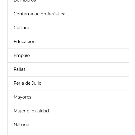
Bomberos
Contaminación Acústica
Cultura
Educación
Empleo
Fallas
Feria de Julio
Mayores
Mujer e Igualdad
Naturia