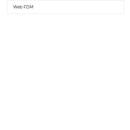
Web FDM