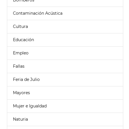
Bomberos
Contaminación Acústica
Cultura
Educación
Empleo
Fallas
Feria de Julio
Mayores
Mujer e Igualdad
Naturia