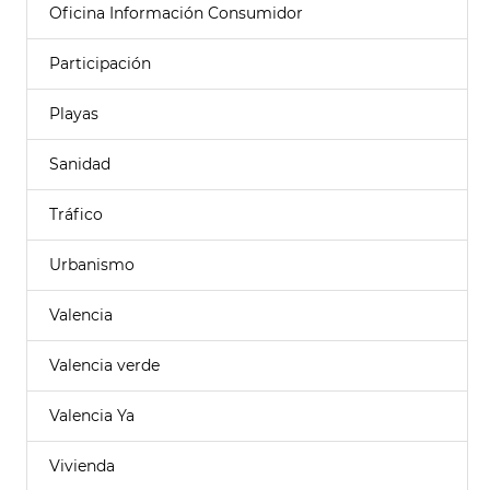
Oficina Información Consumidor
Participación
Playas
Sanidad
Tráfico
Urbanismo
Valencia
Valencia verde
Valencia Ya
Vivienda