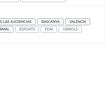
S LAS AUDIENCIAS
RASCANYA
VALENCIA
RMAL
ESPORTS
FDM
ORRIOLS