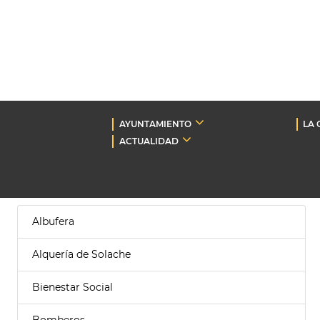
AYUNTAMIENTO
LA 
ACTUALIDAD
Albufera
Alquería de Solache
Bienestar Social