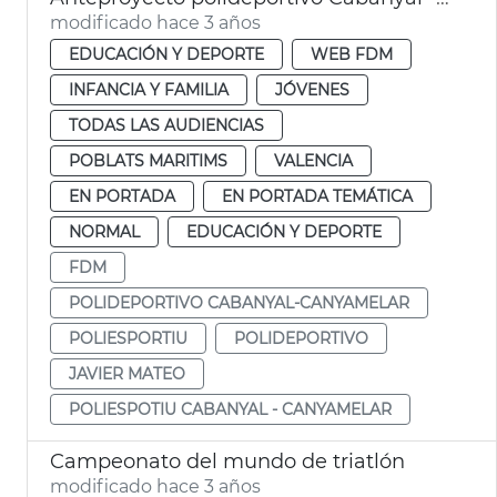
modificado hace 3 años
EDUCACIÓN Y DEPORTE
WEB FDM
INFANCIA Y FAMILIA
JÓVENES
TODAS LAS AUDIENCIAS
POBLATS MARITIMS
VALENCIA
EN PORTADA
EN PORTADA TEMÁTICA
NORMAL
EDUCACIÓN Y DEPORTE
FDM
POLIDEPORTIVO CABANYAL-CANYAMELAR
POLIESPORTIU
POLIDEPORTIVO
JAVIER MATEO
POLIESPOTIU CABANYAL - CANYAMELAR
Campeonato del mundo de triatlón
modificado hace 3 años