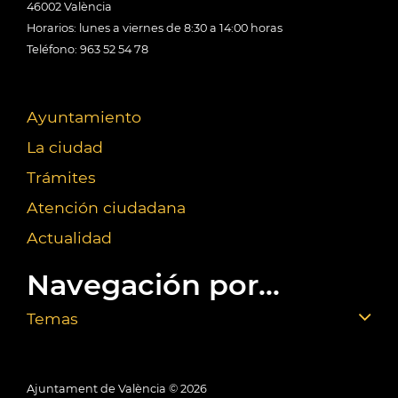
46002 València
Horarios: lunes a viernes de 8:30 a 14:00 horas
Teléfono: 963 52 54 78
Ayuntamiento
La ciudad
Trámites
Atención ciudadana
Actualidad
Navegación por...
Temas
Ajuntament de València ©
2026