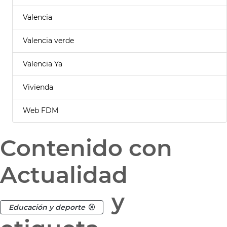
Valencia
Valencia verde
Valencia Ya
Vivienda
Web FDM
Contenido con
Actualidad
y
Educación y deporte