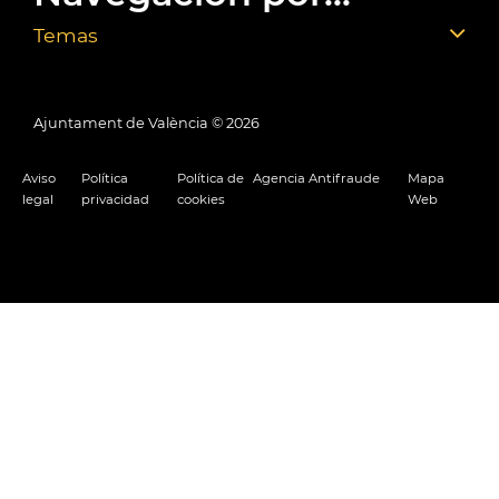
Temas
Ajuntament de València ©
2026
Aviso
Política
Política de
Agencia Antifraude
Mapa
legal
privacidad
cookies
Web