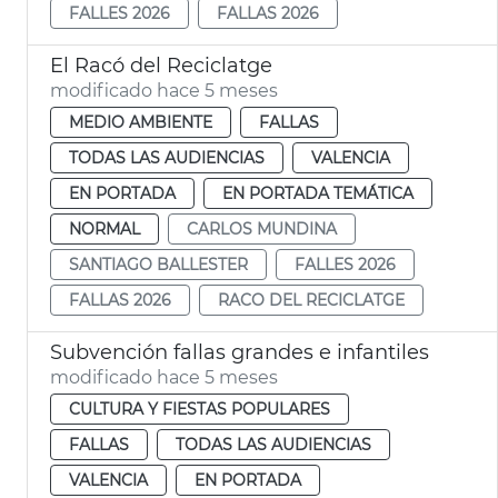
FALLES 2026
FALLAS 2026
El Racó del Reciclatge
modificado hace 5 meses
MEDIO AMBIENTE
FALLAS
TODAS LAS AUDIENCIAS
VALENCIA
EN PORTADA
EN PORTADA TEMÁTICA
NORMAL
CARLOS MUNDINA
SANTIAGO BALLESTER
FALLES 2026
FALLAS 2026
RACO DEL RECICLATGE
Subvención fallas grandes e infantiles
modificado hace 5 meses
CULTURA Y FIESTAS POPULARES
FALLAS
TODAS LAS AUDIENCIAS
VALENCIA
EN PORTADA