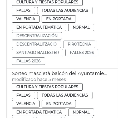
CULTURA Y FIESTAS POPULARES
FALLAS
TODAS LAS AUDIENCIAS
VALENCIA
EN PORTADA
EN PORTADA TEMÁTICA
NORMAL
DESCENTRALIZACIÓN
DESCENTRALITZACIÓ
PIROTÈCNIA
SANTIAGO BALLESTER
FALLES 2026
FALLAS 2026
Sorteo mascletà balcón del Ayuntamiento València
modificado hace 5 meses
CULTURA Y FIESTAS POPULARES
FALLAS
TODAS LAS AUDIENCIAS
VALENCIA
EN PORTADA
EN PORTADA TEMÁTICA
NORMAL