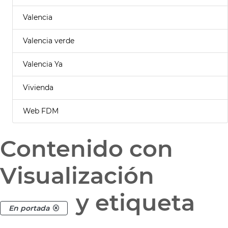
Valencia
Valencia verde
Valencia Ya
Vivienda
Web FDM
Contenido con
Visualización
y etiqueta
En portada