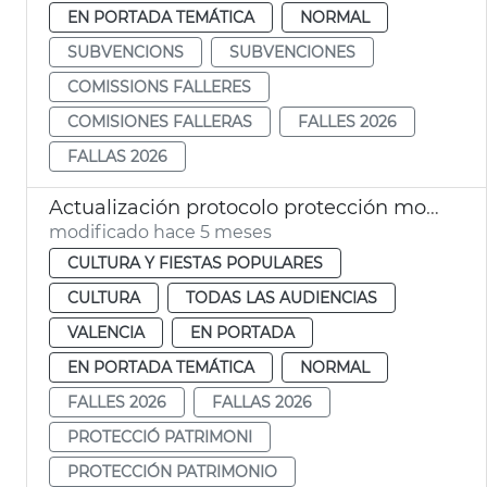
EN PORTADA TEMÁTICA
NORMAL
SUBVENCIONS
SUBVENCIONES
COMISSIONS FALLERES
COMISIONES FALLERAS
FALLES 2026
FALLAS 2026
Actualización protocolo protección monumentos Fallas València
modificado hace 5 meses
CULTURA Y FIESTAS POPULARES
CULTURA
TODAS LAS AUDIENCIAS
VALENCIA
EN PORTADA
EN PORTADA TEMÁTICA
NORMAL
FALLES 2026
FALLAS 2026
PROTECCIÓ PATRIMONI
PROTECCIÓN PATRIMONIO