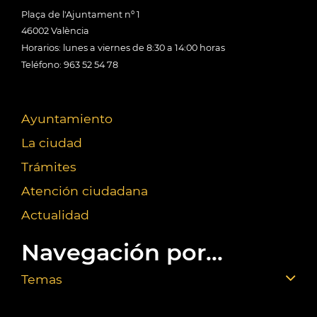
Plaça de l'Ajuntament nº 1
46002 València
Horarios: lunes a viernes de 8:30 a 14:00 horas
Teléfono: 963 52 54 78
Ayuntamiento
La ciudad
Trámites
Atención ciudadana
Actualidad
Navegación por...
Temas