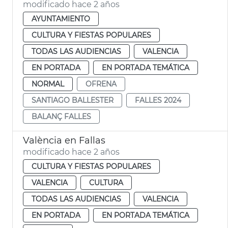
modificado hace 2 años
AYUNTAMIENTO
CULTURA Y FIESTAS POPULARES
TODAS LAS AUDIENCIAS
VALENCIA
EN PORTADA
EN PORTADA TEMÁTICA
NORMAL
OFRENA
SANTIAGO BALLESTER
FALLES 2024
BALANÇ FALLES
València en Fallas
modificado hace 2 años
CULTURA Y FIESTAS POPULARES
VALENCIA
CULTURA
TODAS LAS AUDIENCIAS
VALENCIA
EN PORTADA
EN PORTADA TEMÁTICA