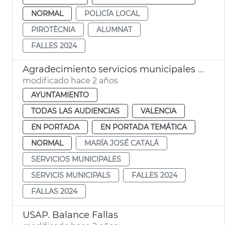
NORMAL
POLICÍA LOCAL
PIROTÈCNIA
ALUMNAT
FALLES 2024
Agradecimiento servicios municipales Fallas
modificado hace 2 años
AYUNTAMIENTO
TODAS LAS AUDIENCIAS
VALENCIA
EN PORTADA
EN PORTADA TEMÁTICA
NORMAL
MARÍA JOSÉ CATALÁ
SERVICIOS MUNICIPALES
SERVICIS MUNICIPALS
FALLES 2024
FALLAS 2024
USAP. Balance Fallas