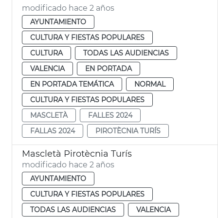
modificado hace 2 años
AYUNTAMIENTO
CULTURA Y FIESTAS POPULARES
CULTURA
TODAS LAS AUDIENCIAS
VALENCIA
EN PORTADA
EN PORTADA TEMÁTICA
NORMAL
CULTURA Y FIESTAS POPULARES
MASCLETÀ
FALLES 2024
FALLAS 2024
PIROTÈCNIA TURÍS
Mascletà Pirotècnia Turís
modificado hace 2 años
AYUNTAMIENTO
CULTURA Y FIESTAS POPULARES
TODAS LAS AUDIENCIAS
VALENCIA