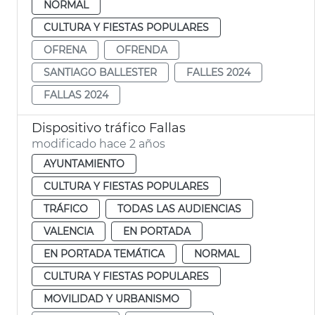
NORMAL
CULTURA Y FIESTAS POPULARES
OFRENA
OFRENDA
SANTIAGO BALLESTER
FALLES 2024
FALLAS 2024
Dispositivo tráfico Fallas
modificado hace 2 años
AYUNTAMIENTO
CULTURA Y FIESTAS POPULARES
TRÁFICO
TODAS LAS AUDIENCIAS
VALENCIA
EN PORTADA
EN PORTADA TEMÁTICA
NORMAL
CULTURA Y FIESTAS POPULARES
MOVILIDAD Y URBANISMO