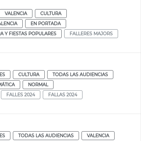
VALENCIA
CULTURA
ALENCIA
EN PORTADA
A Y FIESTAS POPULARES
FALLERES MAJORS
ES
CULTURA
TODAS LAS AUDIENCIAS
MÁTICA
NORMAL
FALLES 2024
FALLAS 2024
ES
TODAS LAS AUDIENCIAS
VALENCIA