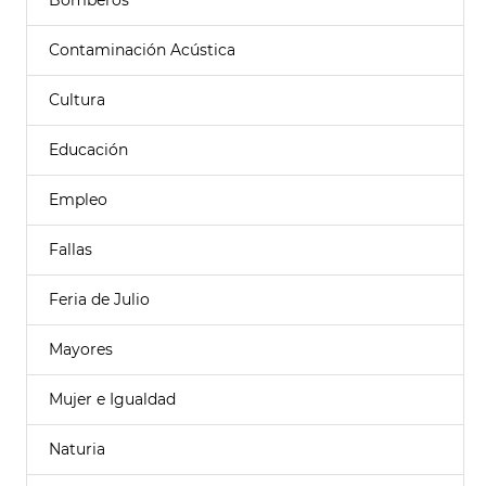
Bomberos
Contaminación Acústica
Cultura
Educación
Empleo
Fallas
Feria de Julio
Mayores
Mujer e Igualdad
Naturia