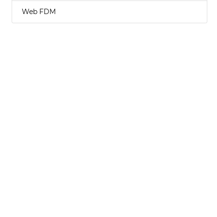
Web FDM