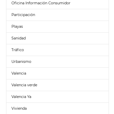
Oficina Información Consumidor
Participación
Playas
Sanidad
Tráfico
Urbanismo
Valencia
Valencia verde
Valencia Ya
Vivienda