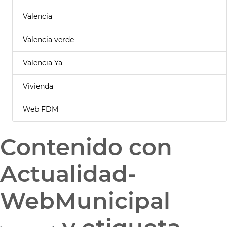
Valencia
Valencia verde
Valencia Ya
Vivienda
Web FDM
Contenido con
Actualidad-
WebMunicipal