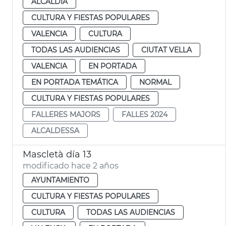
ALCALDÍA
CULTURA Y FIESTAS POPULARES
VALENCIA
CULTURA
TODAS LAS AUDIENCIAS
CIUTAT VELLA
VALENCIA
EN PORTADA
EN PORTADA TEMÁTICA
NORMAL
CULTURA Y FIESTAS POPULARES
FALLERES MAJORS
FALLES 2024
ALCALDESSA
Mascletà día 13
modificado hace 2 años
AYUNTAMIENTO
CULTURA Y FIESTAS POPULARES
CULTURA
TODAS LAS AUDIENCIAS