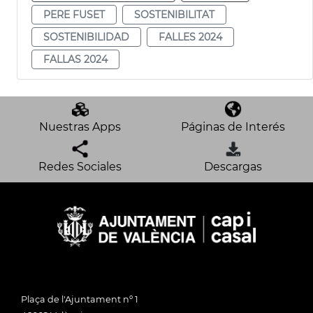
PERE FUSET
SOSTENIBILITAT
SOSTENIBILIDAD
FALLES 2024
FALLAS 2024
Nuestras Apps
Páginas de Interés
Redes Sociales
Descargas
Plaça de l'Ajuntament nº 1