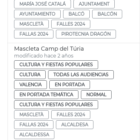
MARÍA JOSÉ CATALÁ
AJUNTAMENT
AYUNTAMIENTO
BALCÓ
BALCÓN
MASCLETÀ
FALLES 2024
FALLAS 2024
PIROTECNIA DRAGÓN
Mascleta Camp del Túria
modificado hace 2 años
CULTURA Y FIESTAS POPULARES
CULTURA
TODAS LAS AUDIENCIAS
VALENCIA
EN PORTADA
EN PORTADA TEMÁTICA
NORMAL
CULTURA Y FIESTAS POPULARES
MASCLETÀ
FALLES 2024
FALLAS 2024
ALCALDESA
ALCALDESSA