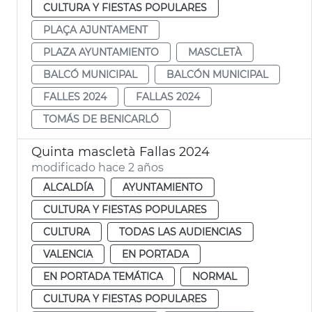
CULTURA Y FIESTAS POPULARES
PLAÇA AJUNTAMENT
PLAZA AYUNTAMIENTO
MASCLETÀ
BALCÓ MUNICIPAL
BALCÓN MUNICIPAL
FALLES 2024
FALLAS 2024
TOMÁS DE BENICARLÓ
Quinta mascletà Fallas 2024
modificado hace 2 años
ALCALDÍA
AYUNTAMIENTO
CULTURA Y FIESTAS POPULARES
CULTURA
TODAS LAS AUDIENCIAS
VALENCIA
EN PORTADA
EN PORTADA TEMÁTICA
NORMAL
CULTURA Y FIESTAS POPULARES