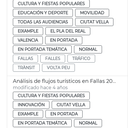
CULTURA Y FIESTAS POPULARES
EDUCACIÓN Y DEPORTE
MOVILIDAD
TODAS LAS AUDIENCIAS
CIUTAT VELLA
EIXAMPLE
EL PLA DEL REAL
VALENCIA
EN PORTADA
EN PORTADA TEMÁTICA
NORMAL
FALLAS
FALLES
TRÁFICO
TRÀNSIT
VOLTA PEU
Análisis de flujos turísticos en Fallas 2022
modificado hace 4 años
CULTURA Y FIESTAS POPULARES
INNOVACIÓN
CIUTAT VELLA
EIXAMPLE
EN PORTADA
EN PORTADA TEMÁTICA
NORMAL