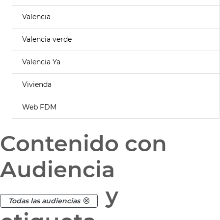
Valencia
Valencia verde
Valencia Ya
Vivienda
Web FDM
Contenido con
Audiencia
y
Todas las audiencias