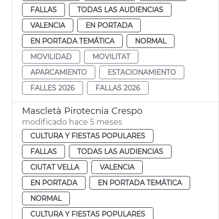
FALLAS
TODAS LAS AUDIENCIAS
VALENCIA
EN PORTADA
EN PORTADA TEMÁTICA
NORMAL
MOVILIDAD
MOVILITAT
APARCAMIENTO
ESTACIONAMIENTO
FALLES 2026
FALLAS 2026
Mascletà Pirotecnia Crespo
modificado hace 5 meses
CULTURA Y FIESTAS POPULARES
FALLAS
TODAS LAS AUDIENCIAS
CIUTAT VELLA
VALENCIA
EN PORTADA
EN PORTADA TEMÁTICA
NORMAL
CULTURA Y FIESTAS POPULARES