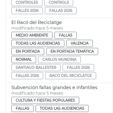
CONTROLES
CONTROLS
FALLES 2026
FALLAS 2026
El Racó del Reciclatge
modificado hace 5 meses
MEDIO AMBIENTE
FALLAS
TODAS LAS AUDIENCIAS
VALENCIA
EN PORTADA
EN PORTADA TEMÁTICA
NORMAL
CARLOS MUNDINA
SANTIAGO BALLESTER
FALLES 2026
FALLAS 2026
RACO DEL RECICLATGE
Subvención fallas grandes e infantiles
modificado hace 5 meses
CULTURA Y FIESTAS POPULARES
FALLAS
TODAS LAS AUDIENCIAS