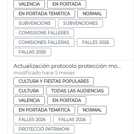
VALENCIA
EN PORTADA
EN PORTADA TEMÁTICA
NORMAL
SUBVENCIONS
SUBVENCIONES
COMISSIONS FALLERES
COMISIONES FALLERAS
FALLES 2026
FALLAS 2026
Actualización protocolo protección monumentos Fallas València
modificado hace 5 meses
CULTURA Y FIESTAS POPULARES
CULTURA
TODAS LAS AUDIENCIAS
VALENCIA
EN PORTADA
EN PORTADA TEMÁTICA
NORMAL
FALLES 2026
FALLAS 2026
PROTECCIÓ PATRIMONI