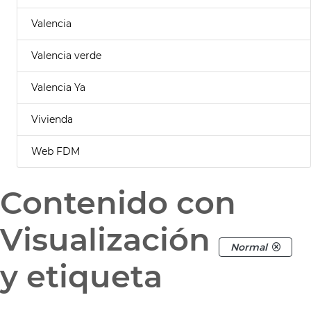
Valencia
Valencia verde
Valencia Ya
Vivienda
Web FDM
Contenido con
Visualización
Normal
y etiqueta