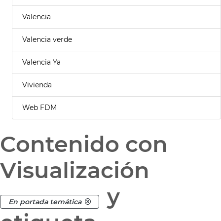
Valencia
Valencia verde
Valencia Ya
Vivienda
Web FDM
Contenido con
Visualización
y
En portada temática