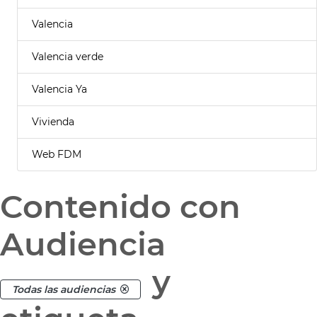
Valencia
Valencia verde
Valencia Ya
Vivienda
Web FDM
Contenido con
Audiencia
y
Todas las audiencias