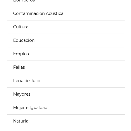
Bomberos
Contaminación Acústica
Cultura
Educación
Empleo
Fallas
Feria de Julio
Mayores
Mujer e Igualdad
Naturia