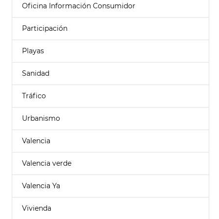
Oficina Información Consumidor
Participación
Playas
Sanidad
Tráfico
Urbanismo
Valencia
Valencia verde
Valencia Ya
Vivienda