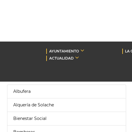
AYUNTAMIENTO
LA 
ACTUALIDAD
Albufera
Alquería de Solache
Bienestar Social