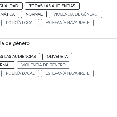
IGUALDAD
TODAS LAS AUDIENCIAS
EMÁTICA
NORMAL
VIOLENCIA DE GÉNERO
POLICÍA LOCAL
ESTEFANÍA NAVARRETE
cia de género
S LAS AUDIENCIAS
OLIVERETA
RMAL
VIOLENCIA DE GÉNERO
POLICÍA LOCAL
ESTEFANÍA NAVARRETE